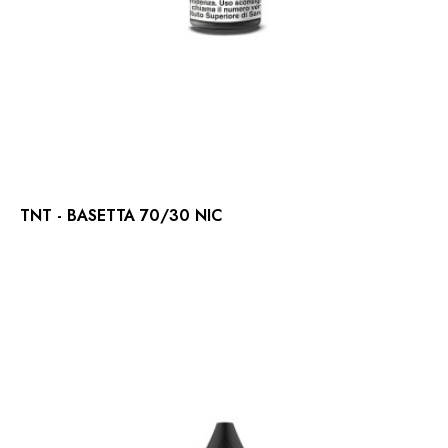
TNT - BASETTA 70/30 NIC