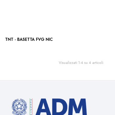
TNT - BASETTA FVG NIC
Visualizzati 1-4 su 4 articoli