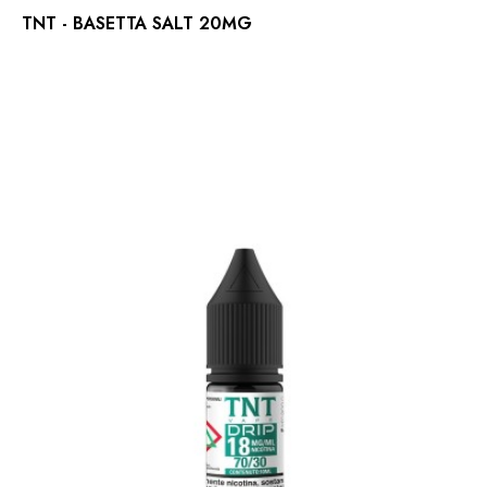
TNT - BASETTA SALT 20MG