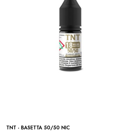
TNT - BASETTA 50/50 NIC