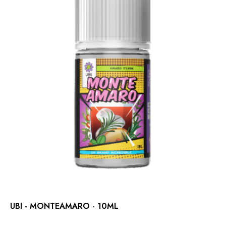
UBI - MONTEAMARO - 10ML