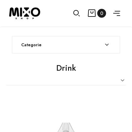
0
Categorie
Drink