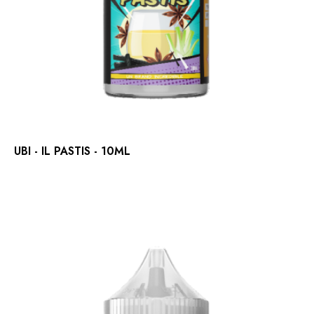
UBI - IL PASTIS - 10ML