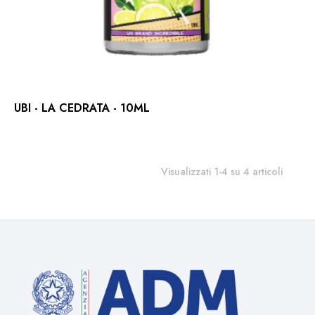
UBI - LA CEDRATA - 10ML
Visualizzati 1-4 su 4 articoli