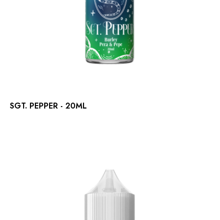
SGT. PEPPER - 20ML