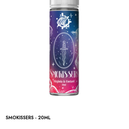
SMOKISSERS - 20ML