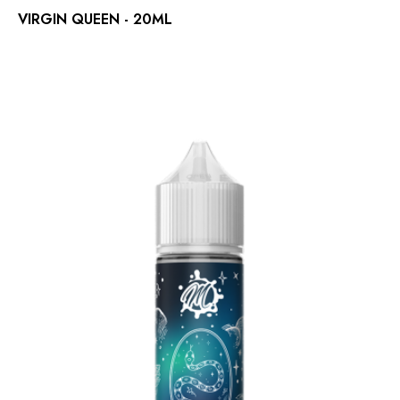
VIRGIN QUEEN - 20ML